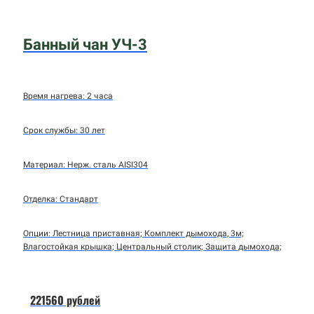
Банный чан УЧ-3
Время нагрева: 2 часа
Срок службы: 30 лет
Материал: Нерж. сталь AISI304
Отделка: Стандарт
Опции: Лестница приставная; Комплект дымохода, 3м;
Влагостойкая крышка; Центральный столик; Защита дымохода;
221560 рублей