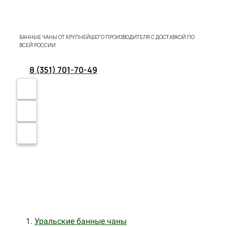
БАННЫЕ ЧАНЫ ОТ КРУПНЕЙШЕГО ПРОИЗВОДИТЕЛЯ С ДОСТАВКОЙ ПО
ВСЕЙ РОССИИ
8 (351) 701-70-49
Уральские банные чаны