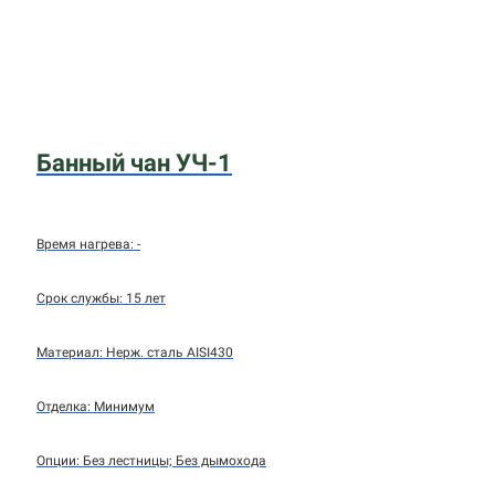
Банный чан УЧ-1
Время нагрева: -
Срок службы: 15 лет
Материал: Нерж. сталь AISI430
Отделка: Минимум
Опции: Без лестницы; Без дымохода