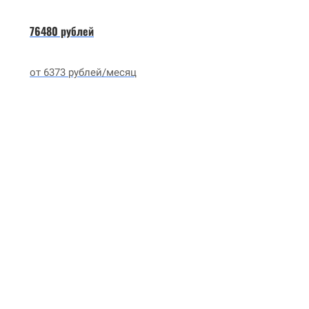
76480 рублей
от 6373 рублей/месяц