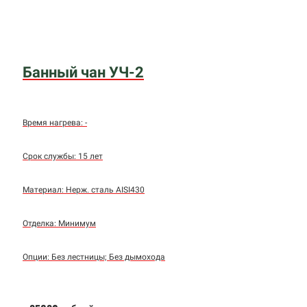
Банный чан УЧ-2
Время нагрева: -
Срок службы: 15 лет
Материал: Нерж. сталь AISI430
Отделка: Минимум
Опции: Без лестницы; Без дымохода