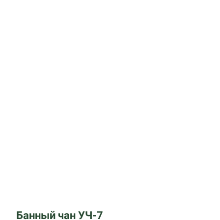
Банный чан УЧ-7