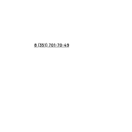
8 (351) 701-70-49