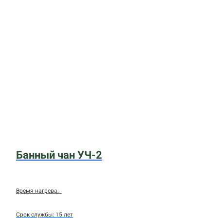
Банный чан УЧ-2
Время нагрева: -
Срок службы: 15 лет