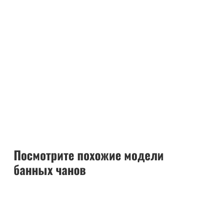
Посмотрите похожие модели
банных чанов