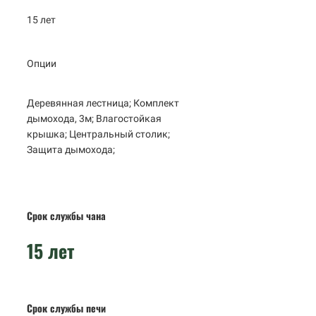
15 лет
Опции
Деревянная лестница; Комплект
дымохода, 3м; Влагостойкая
крышка; Центральный столик;
Защита дымохода;
Срок службы чана
15 лет
Срок службы печи