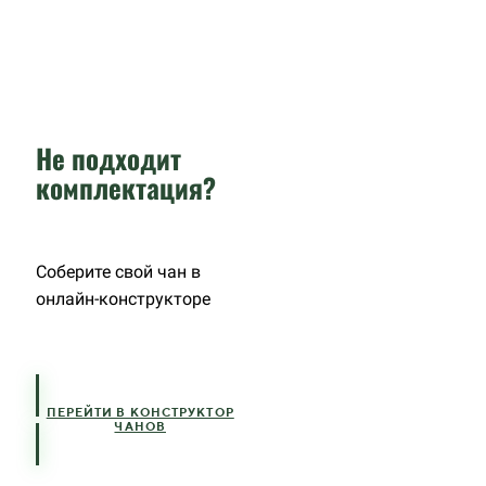
Не подходит
комплектация?
Соберите свой чан в
онлайн-конструкторе
ПЕРЕЙТИ В КОНСТРУКТОР
ЧАНОВ