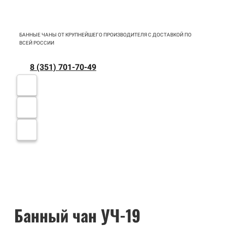
БАННЫЕ ЧАНЫ ОТ КРУПНЕЙШЕГО ПРОИЗВОДИТЕЛЯ С ДОСТАВКОЙ ПО
ВСЕЙ РОССИИ
8 (351) 701-70-49
Банный чан УЧ-19