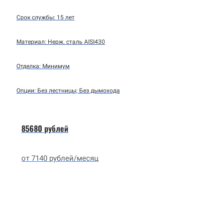
Срок службы: 15 лет
Материал: Нерж. сталь AISI430
Отделка: Минимум
Опции: Без лестницы; Без дымохода
85680 рублей
от 7140 рублей/месяц