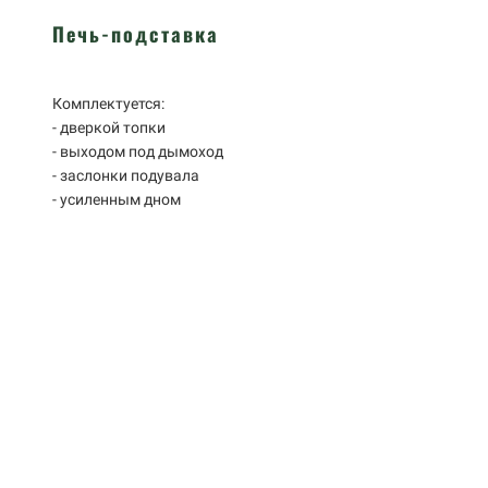
Печь-подставка
Комплектуется:
- дверкой топки
- выходом под дымоход
- заслонки подувала
- усиленным дном