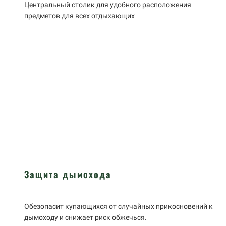
Центральный столик для удобного расположения
предметов для всех отдыхающих
Защита дымохода
Обезопасит купающихся от случайных прикосновений к
дымоходу и снижает риск обжечься.