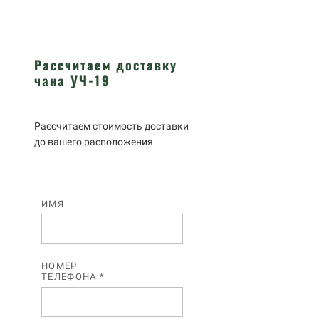
Рассчитаем доставку
чана УЧ-19
Рассчитаем стоимость доставки
до вашего расположения
ИМЯ
НОМЕР
ТЕЛЕФОНА *