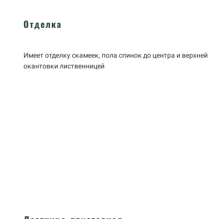
Отделка
Имеет отделку скамеек, пола спинок до центра и верхней
окантовки лиственницей