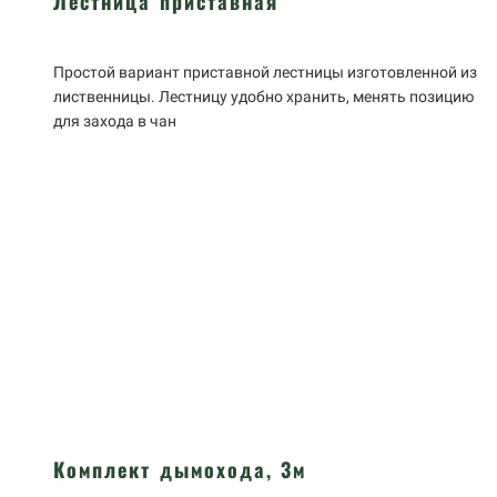
Лестница приставная
Простой вариант приставной лестницы изготовленной из
лиственницы. Лестницу удобно хранить, менять позицию
для захода в чан
Комплект дымохода, 3м