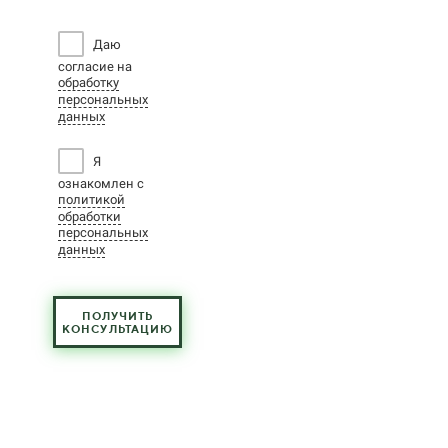
Даю
согласие на
обработку
персональных
данных
Я
ознакомлен с
политикой
обработки
персональных
данных
ПОЛУЧИТЬ
КОНСУЛЬТАЦИЮ