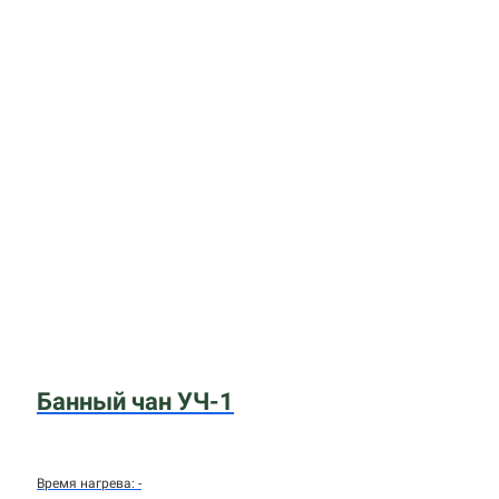
Банный чан УЧ-1
Время нагрева: -