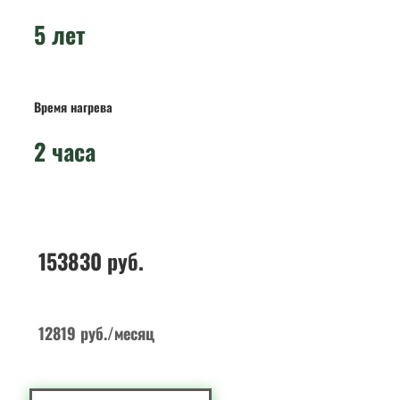
5 лет
Время нагрева
2 часа
153830
руб.
12819 руб./месяц