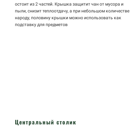
остоит из 2 частей. Крышка защитит чан от мусора и
пыли, снизит теплоотдачу, а при небольшом количестве
народу, половину крышки можно использовать как
подставку для предметов
Центральный столик