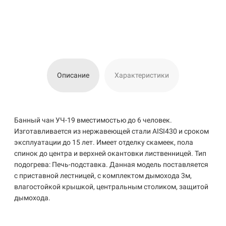
Описание
Характеристики
Банный чан УЧ-19 вместимостью до 6 человек.
Изготавливается из нержавеющей стали AISI430 и сроком
эксплуатации до 15 лет. Имеет отделку скамеек, пола
спинок до центра и верхней окантовки лиственницей. Тип
подогрева: Печь-подставка. Данная модель поставляется
с приставной лестницей, с комплектом дымохода 3м,
влагостойкой крышкой, центральным столиком, защитой
дымохода.