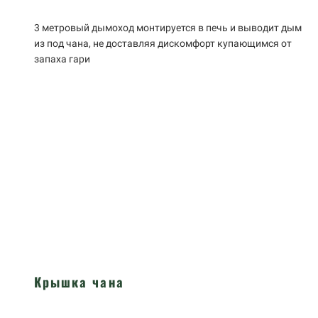
3 метровый дымоход монтируется в печь и выводит дым
из под чана, не доставляя дискомфорт купающимся от
запаха гари
Крышка чана