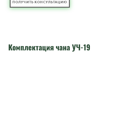
ПОЛУЧИТЬ КОНСУЛЬТАЦИЮ
Комплектация чана УЧ-19