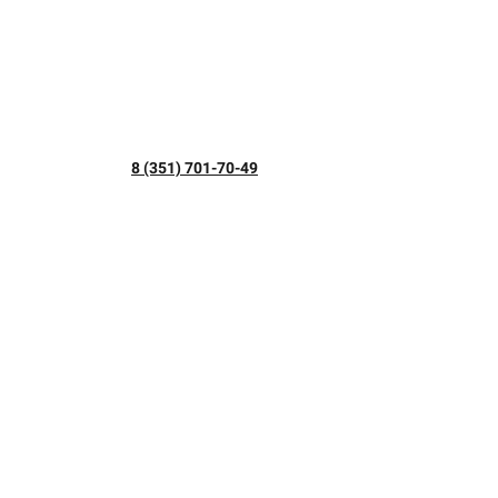
8 (351) 701-70-49