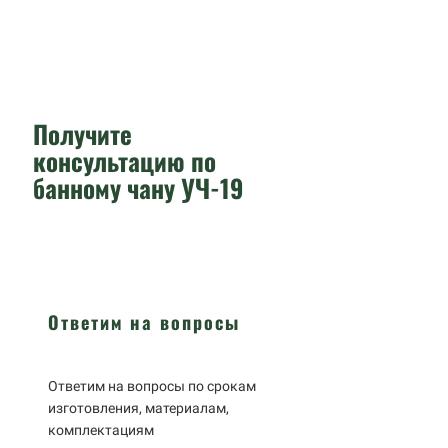
Получите
консультацию по
банному чану УЧ-19
Ответим на вопросы
Ответим на вопросы по срокам
изготовления, материалам,
комплектациям