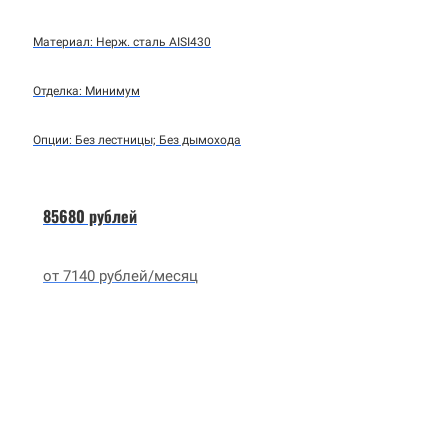
Материал: Нерж. сталь AISI430
Отделка: Минимум
Опции: Без лестницы; Без дымохода
85680 рублей
от 7140 рублей/месяц