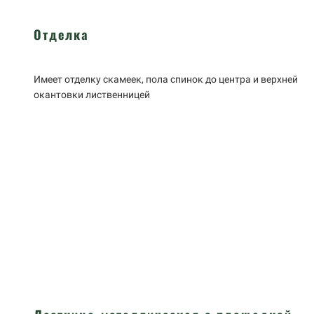
Отделка
Имеет отделку скамеек, пола спинок до центра и верхней
окантовки лиственницей