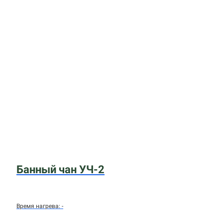
Банный чан УЧ-2
Время нагрева: -