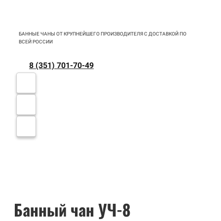
БАННЫЕ ЧАНЫ ОТ КРУПНЕЙШЕГО ПРОИЗВОДИТЕЛЯ С ДОСТАВКОЙ ПО
ВСЕЙ РОССИИ
8 (351) 701-70-49
Банный чан УЧ-8