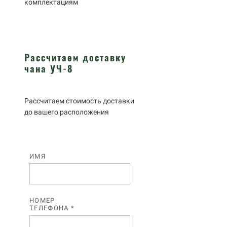
комплектациям
Рассчитаем доставку
чана УЧ-8
Рассчитаем стоимость доставки
до вашего расположения
ИМЯ
НОМЕР
ТЕЛЕФОНА *