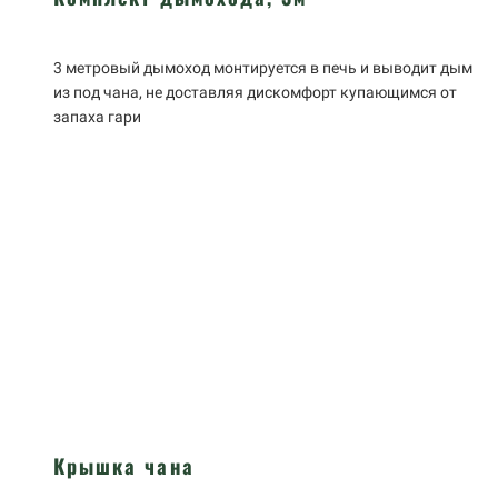
3 метровый дымоход монтируется в печь и выводит дым
из под чана, не доставляя дискомфорт купающимся от
запаха гари
Крышка чана