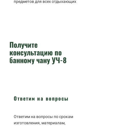
предметов для всех отдыхающих
Получите
консультацию по
банному чану УЧ-8
Ответим на вопросы
Ответим на вопросы по срокам
изготовления, материалам,