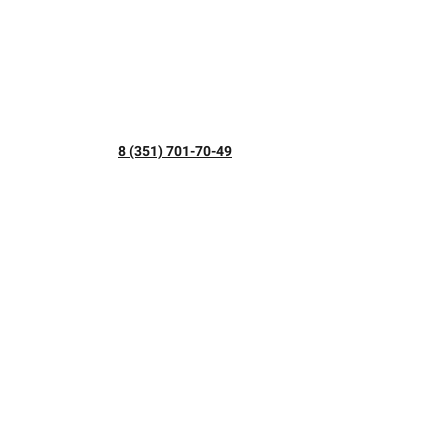
8 (351) 701-70-49