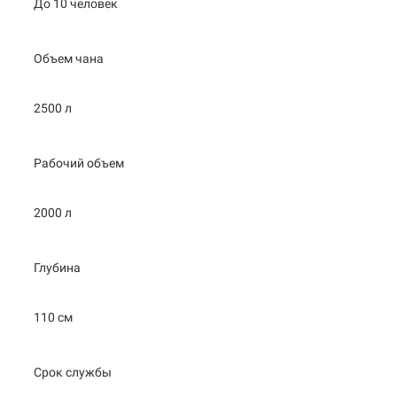
До 10 человек
Объем чана
2500 л
Рабочий объем
2000 л
Глубина
110 см
Срок службы