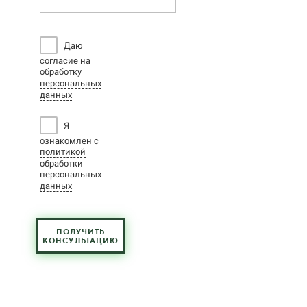
Даю
согласие на
обработку
персональных
данных
Я
ознакомлен с
политикой
обработки
персональных
данных
ПОЛУЧИТЬ
КОНСУЛЬТАЦИЮ