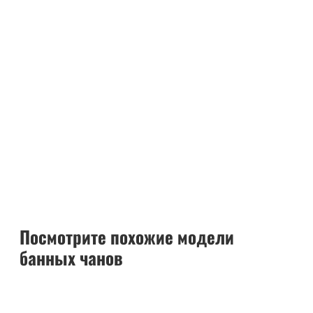
Посмотрите похожие модели
банных чанов