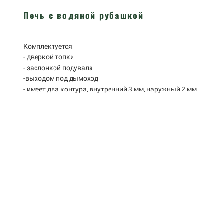
Печь с водяной рубашкой
Комплектуется:
- дверкой топки
- заслонкой подувала
-выходом под дымоход
- имеет два контура, внутренний 3 мм, наружный 2 мм