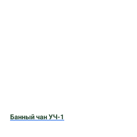
Банный чан УЧ-1