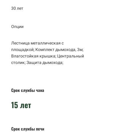
30 лет
Опции
Лестница металлическая с
площадкой; Комплект дымохода, 3м;
Влагостойкая крышка; Центральный
столик; Защита дымохода;
Срок службы чана
15 лет
Срок службы печи