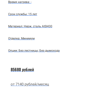
Время нагрева: -
Срок службы: 15 лет
Материал: Нерж. сталь AISI430
Отделка: Минимум
Опции: Без лестницы; Без дымохода
85680 рублей
от 7140 рублей/месяц