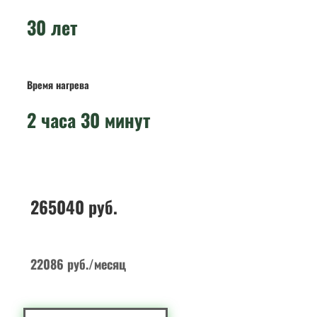
30 лет
Время нагрева
2 часа 30 минут
265040 руб.
22086 руб./месяц