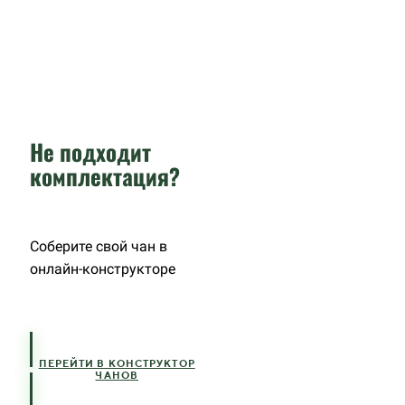
Не подходит
комплектация?
Соберите свой чан в
онлайн-конструкторе
ПЕРЕЙТИ В КОНСТРУКТОР
ЧАНОВ