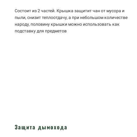
Состоит из 2 частей. Крышка защитит чан от мусора и
пыли, снизит теплоотдачу, а при небольшом количестве
народу, половину крышки можно использовать как
подставку для предметов
Защита дымохода