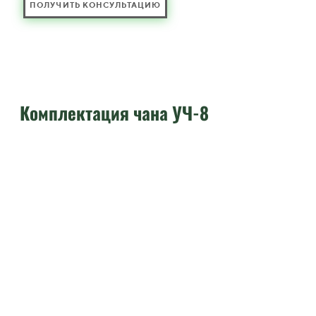
ПОЛУЧИТЬ КОНСУЛЬТАЦИЮ
Комплектация чана УЧ-8