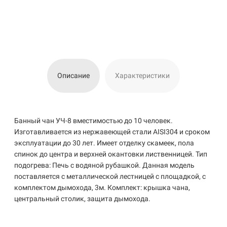
Описание
Характеристики
Банный чан УЧ-8 вместимостью до 10 человек.
Изготавливается из нержавеющей стали AISI304 и сроком
эксплуатации до 30 лет. Имеет отделку скамеек, пола
спинок до центра и верхней окантовки лиственницей. Тип
подогрева: Печь с водяной рубашкой. Данная модель
поставляется с металлической лестницей с площадкой, с
комплектом дымохода, 3м. Комплект: крышка чана,
центральный столик, защита дымохода.