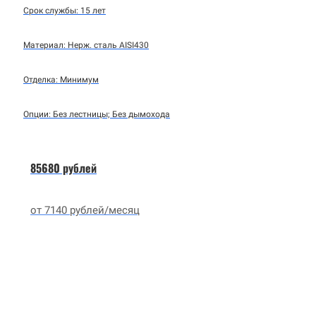
Срок службы: 15 лет
Материал: Нерж. сталь AISI430
Отделка: Минимум
Опции: Без лестницы; Без дымохода
85680 рублей
от 7140 рублей/месяц