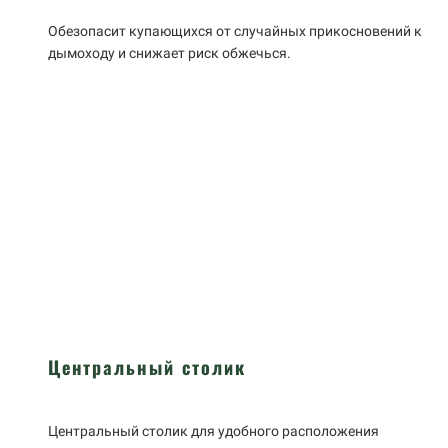
Обезопасит купающихся от случайных прикосновений к
дымоходу и снижает риск обжечься.
Центральный столик
Центральный столик для удобного расположения