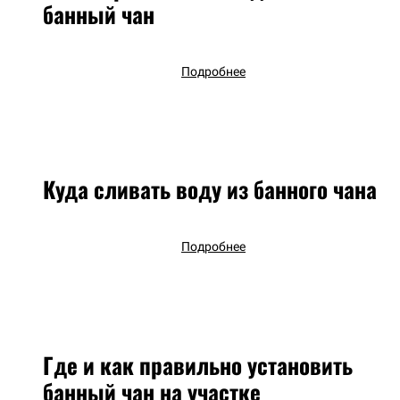
банный чан
Подробнее
Куда сливать воду из банного чана
Подробнее
Где и как правильно установить
банный чан на участке