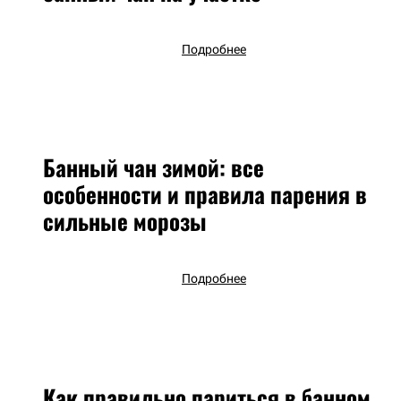
Подробнее
Банный чан зимой: все
особенности и правила парения в
сильные морозы
Подробнее
Как правильно париться в банном