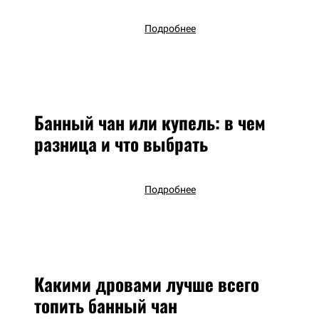
Подробнее
Банный чан или купель: в чем
разница и что выбрать
Подробнее
Какими дровами лучше всего
топить банный чан