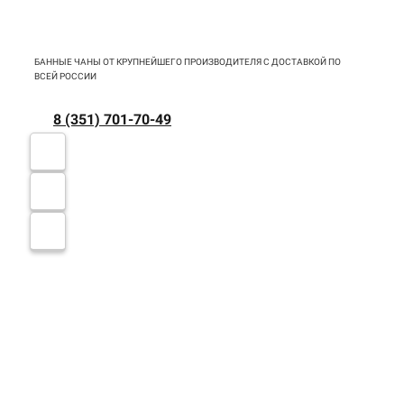
БАННЫЕ ЧАНЫ ОТ КРУПНЕЙШЕГО ПРОИЗВОДИТЕЛЯ С ДОСТАВКОЙ ПО
ВСЕЙ РОССИИ
8 (351) 701-70-49