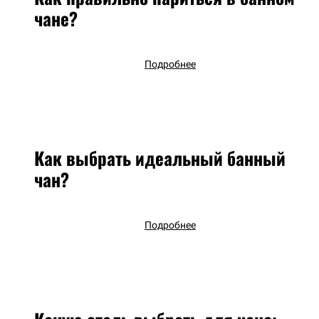
чане?
Подробнее
Как выбрать идеальный банный
чан?
Подробнее