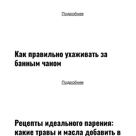
Подробнее
Как правильно ухаживать за
банным чаном
Подробнее
Рецепты идеального парения:
какие травы и масла добавить в