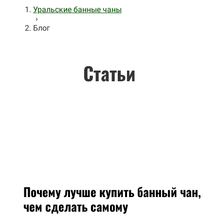
Уральские банные чаны
›
Блог
Статьи
Почему лучше купить банный чан,
чем сделать самому