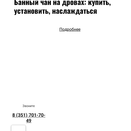
Банный чан на дровах: купить,
установить, наслаждаться
Подробнее
Звоните
8 (351) 701-70-
49