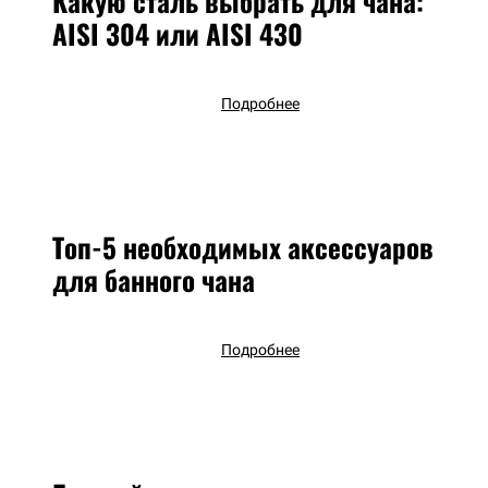
Какую сталь выбрать для чана:
AISI 304 или AISI 430
Подробнее
Топ-5 необходимых аксессуаров
для банного чана
Подробнее