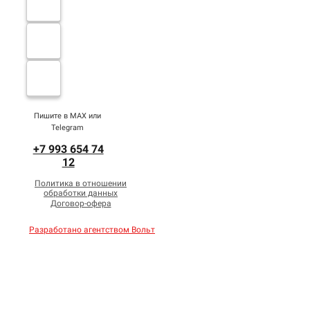
Пишите в MAX или
Telegram
+7 993 654 74
12
Политика в отношении
обработки данных
Договор-офера
Разработано агентством Вольт