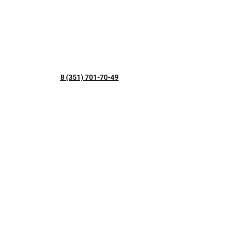
8 (351) 701-70-49